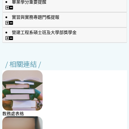
畢業學分重要提醒
畢業學分重要提醒
實習與實務專題門檻提報
實習與實務專題門檻提報
營建工程系碩士班及大學部獎學金
營建工程系碩士班及大學部獎學金
/ 相關連結 /
教務處表格