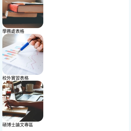
學務處表格
校外實習表格
碩博士論文專區