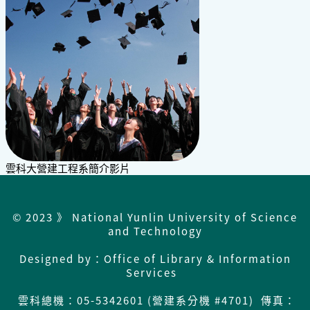
雲科大營建工程系簡介影片
© 2023 》 National Yunlin University of Science
and Technology
Designed by：Office of Library & Information
Services
雲科總機：
05-5342601 (營建系分機 #4701) 傳真：