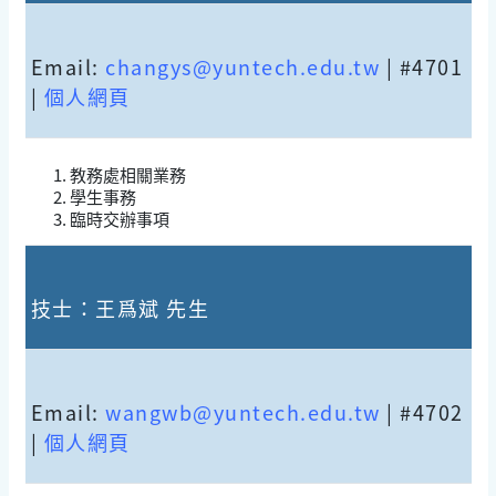
Email:
changys@yuntech.edu.tw
| #4701
|
個人網頁
教務處相關業務
學生事務
臨時交辦事項
技士：王爲斌 先生
Email:
wangwb@yuntech.edu.tw
| #4702
|
個人網頁