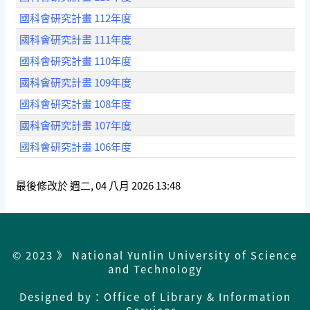
國科會研究計畫 112年度
國科會研究計畫 111年度
國科會研究計畫 110年度
國科會研究計畫 109年度
國科會研究計畫 108年度
國科會研究計畫 107年度
國科會研究計畫 106年度
最後修改於 週二, 04 八月 2026 13:48
© 2023 》 National Yunlin University of Science
and Technology
Designed by：Office of Library & Information