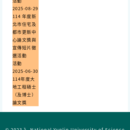
活動
2025-08-29
114 年度新
北市住宅及
都市更新中
心論文獎與
宣傳短片徵
選活動
活動
2025-06-30
114年度大
地工程碩士
（及博士）
論文獎
© 2023 》 National Yunlin University of Science