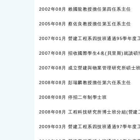
2002年08月 賴國龍教授擔任第四任系主任
2005年08月 蔡佐良教授擔任第五任系主任
2007年01月 營建工程系四技班通過95學年度工
2007年08月 招收國際學生4名(貝里斯)就讀
2007年08月 成立營建與物業管理研究所碩士
2008年08月 彭瑞麟教授擔任第六任系主任
2008年08月 停招二年制學士班
2008年08月 工程科技研究所博士班分組(營
2009年03月 營建工程系四技班通過97學年度工