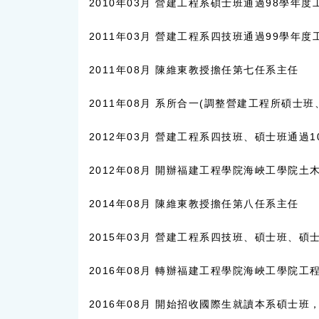
2010年03月 營建工程系碩士班通過98學年度工
2011年03月 營建工程系四技班通過99學年度工
2011年08月 陳維東教授擔任第七任系主任
2011年08月 系所合一(調整營建工程所碩
2012年03月 營建工程系四技班、碩士班通過1
2012年08月 開辦福建工程學院海峽工學院土
2014年08月 陳維東教授擔任第八任系主任
2015年03月 營建工程系四技班、碩士班、碩士
2016年08月 轉辦福建工程學院海峽工學院工
2016年08月 開始招收國際生就讀本系碩士