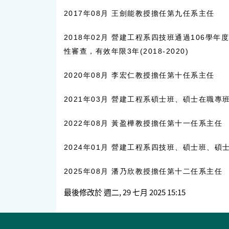
2017年08月 王劍能教授擔任第九任系主任
2018年02月 營建工程系四技班通過106學
性審查，有效年限3年(2018-2020)
2020年08月 李宏仁教授擔任第十任系主任
2021年03月 營建工程系碩士班、碩士在職專班
2022年08月 黃盈樺教授擔任第十一任系主任
2024年01月 營建工程系四技班、碩士班、碩士
2025年08月 潘乃欣教授擔任第十二任系主任
最後修改於 週二, 29 七月 2025 15:15