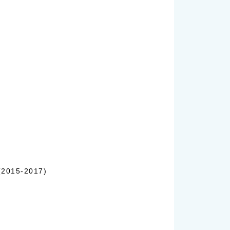
5-2017)