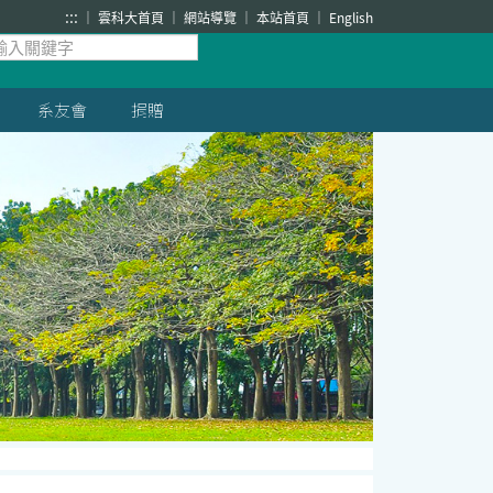
:::
雲科大首頁
網站導覽
本站首頁
English
系友會
捐贈