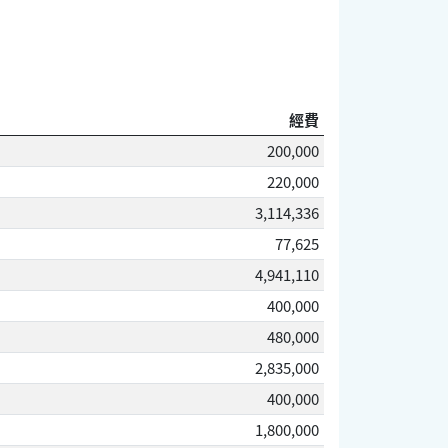
經費
200,000
220,000
3,114,336
77,625
4,941,110
400,000
480,000
2,835,000
400,000
1,800,000