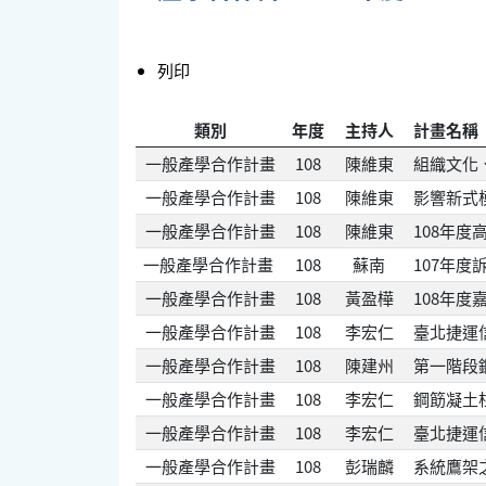
列印
類別
年度
主持人
計畫名稱
一般產學合作計畫
108
陳維東
組織文化
一般產學合作計畫
108
陳維東
影響新式
一般產學合作計畫
108
陳維東
108年
一般產學合作計畫
108
蘇南
107年度
一般產學合作計畫
108
黃盈樺
108年
一般產學合作計畫
108
李宏仁
臺北捷運信
一般產學合作計畫
108
陳建州
第一階段
一般產學合作計畫
108
李宏仁
鋼筯凝土
一般產學合作計畫
108
李宏仁
臺北捷運信
一般產學合作計畫
108
彭瑞麟
系統鷹架