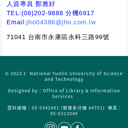
人資專員 鄭雅好
TEL:(06)202-9888 分機6917
Email:
jho04386@jho.com.tw
71041 台南市永康區永科三路99號
© 2023 》 National Yunlin University of Science
and Technology
Designed by：Office of Library & Information
Services
雲科總機：
05-5342601 (營建系分機 #4701) 傳真：
05-5312049