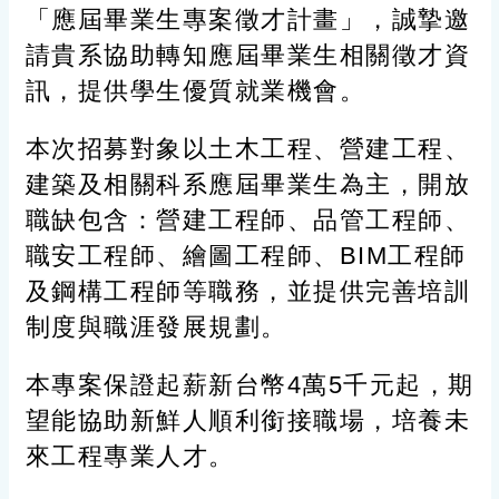
「應屆畢業生專案徵才計畫」，誠摯邀
請貴系協助轉知應屆畢業生相關徵才資
訊，提供學生優質就業機會。
本次招募對象以土木工程、營建工程、
建築及相關科系應屆畢業生為主，開放
職缺包含：
營建工程師、品管工程師、
職安工程師、繪圖工程師、BIM工程師
及鋼構工程師等職務
，並提供完善培訓
制度與職涯發展規劃。
本專案保證起薪新台幣4萬5千元起，期
望能協助新鮮人順利銜接職場，培養未
來工程專業人才。