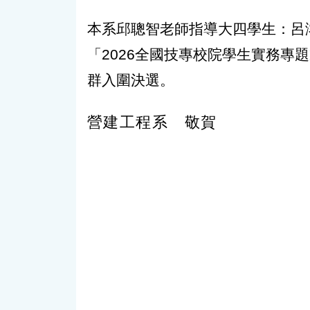
本系邱聰智老師指導大四學生：呂
「2026全國技專校院學生實務專
群入圍決選。
營建工程系 敬賀