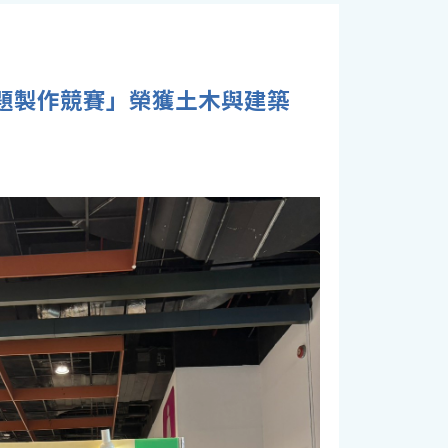
專題製作競賽」榮獲土木與建築