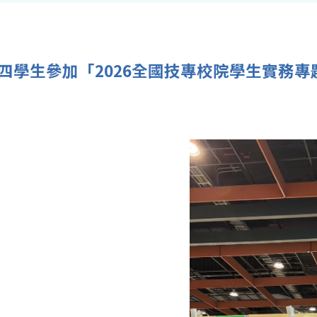
四學生參加「2026全國技專校院學生實務