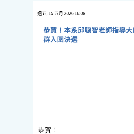
週五, 15 五月 2026 16:08
恭賀！本系邱聰智老師指導大
群入圍決選
恭賀！