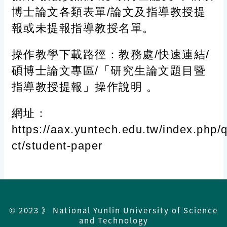
博士論文各類表單/論文及指導教授提
報或未提報指導教授名單。
操作教學下載路徑：教務處/快速連結/
碩博士論文專區/「研究生論文題目暨
指導教授提報」操作說明 。
網址：
https://aax.yuntech.edu.tw/index.php/q
ct/student-paper
© 2023 》 National Yunlin University of Science
and Technology